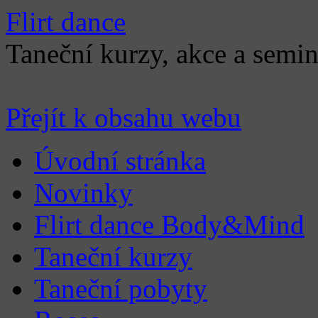
Flirt dance
Taneční kurzy, akce a semin
Přejít k obsahu webu
Úvodní stránka
Novinky
Flirt dance Body&Mind
Taneční kurzy
Taneční pobyty