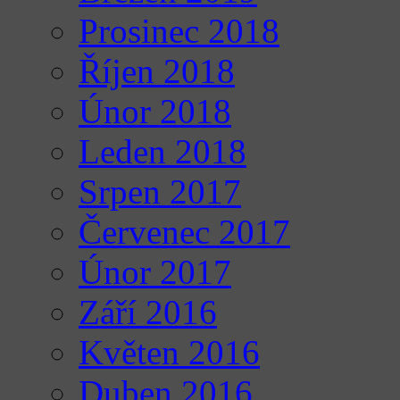
Prosinec 2018
Říjen 2018
Únor 2018
Leden 2018
Srpen 2017
Červenec 2017
Únor 2017
Září 2016
Květen 2016
Duben 2016