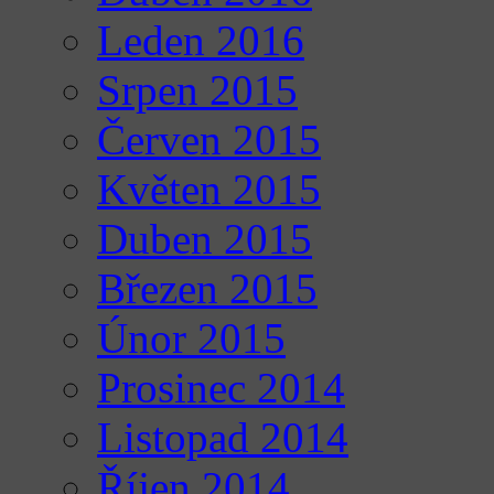
Leden 2016
Srpen 2015
Červen 2015
Květen 2015
Duben 2015
Březen 2015
Únor 2015
Prosinec 2014
Listopad 2014
Říjen 2014