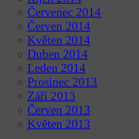
Červenec 2014
Červen 2014
Květen 2014
Duben 2014
Leden 2014
Prosinec 2013
Září 2013
Červen 2013
Květen 2013