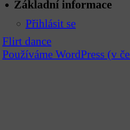
Základní informace
Přihlásit se
Flirt dance
Používáme WordPress (v češ