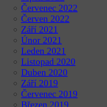
Červenec 2022
Červen 2022
Září 2021
Únor 2021
Leden 2021
Listopad 2020
Duben 2020
Září 2019
Červenec 2019
Březen 2019